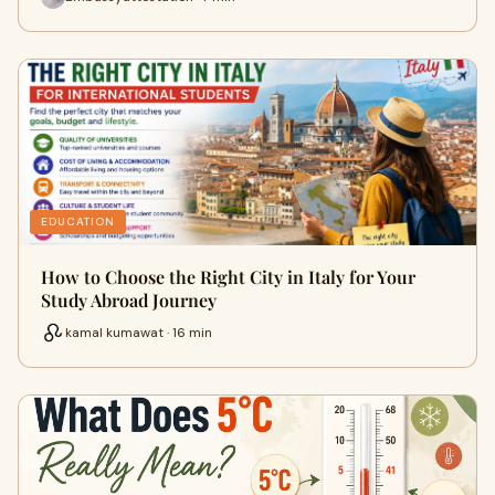
EDUCATION
How to Choose the Right City in Italy for Your
Study Abroad Journey
kamal kumawat · 16 min