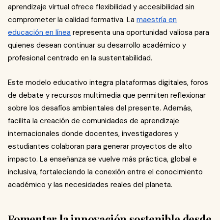
aprendizaje virtual ofrece flexibilidad y accesibilidad sin
comprometer la calidad formativa. La
maestría en
educación en línea
representa una oportunidad valiosa para
quienes desean continuar su desarrollo académico y
profesional centrado en la sustentabilidad.
Este modelo educativo integra plataformas digitales, foros
de debate y recursos multimedia que permiten reflexionar
sobre los desafíos ambientales del presente. Además,
facilita la creación de comunidades de aprendizaje
internacionales donde docentes, investigadores y
estudiantes colaboran para generar proyectos de alto
impacto. La enseñanza se vuelve más práctica, global e
inclusiva, fortaleciendo la conexión entre el conocimiento
académico y las necesidades reales del planeta.
Fomentar la innovación sostenible desde