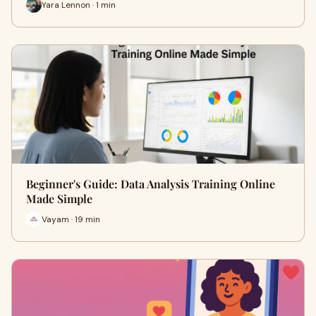
Yara Lennon · 1 min
Beginner's Guide: Data Analysis Training Online
Made Simple
Vayam · 19 min