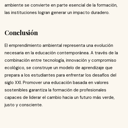
ambiente se convierte en parte esencial de la formación,
las instituciones logran generar un impacto duradero.
Conclusión
El emprendimiento ambiental representa una evolución
necesaria en la educación contemporánea. A través de la
combinación entre tecnología, innovación y compromiso
ecológico, se construye un modelo de aprendizaje que
prepara a los estudiantes para enfrentar los desafíos del
siglo XXI. Promover una educación basada en valores
sostenibles garantiza la formación de profesionales
capaces de liderar el cambio hacia un futuro más verde,
justo y consciente.