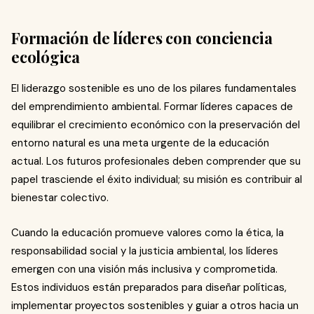
Formación de líderes con conciencia
ecológica
El liderazgo sostenible es uno de los pilares fundamentales
del emprendimiento ambiental. Formar líderes capaces de
equilibrar el crecimiento económico con la preservación del
entorno natural es una meta urgente de la educación
actual. Los futuros profesionales deben comprender que su
papel trasciende el éxito individual; su misión es contribuir al
bienestar colectivo.
Cuando la educación promueve valores como la ética, la
responsabilidad social y la justicia ambiental, los líderes
emergen con una visión más inclusiva y comprometida.
Estos individuos están preparados para diseñar políticas,
implementar proyectos sostenibles y guiar a otros hacia un