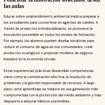
las aulas
Educar sobre emprendimiento ambiental implica preparar a
los estudiantes para convertirse en agentes de cambio. A
través de proyectos interdisciplinarios, se promueve la
innovación sostenible en todos los niveles de formación.
Por ejemplo, los alumnos pueden diseñar iniciativas para
reducir el consumo de agua en sus comunidades, crear
productos ecológicos o proponer modelos de negocio
basados en la economía circular.
Estas experiencias prácticas desarrollan competencias
clave como la comunicación efectiva, la resolución de
problemas y la gestión responsable de recursos. A largo
plazo, este aprendizaje se traduce en una generación más
comprometida con la protección del medio ambiente y más
dispuesta a adoptar hábitos sostenibles.