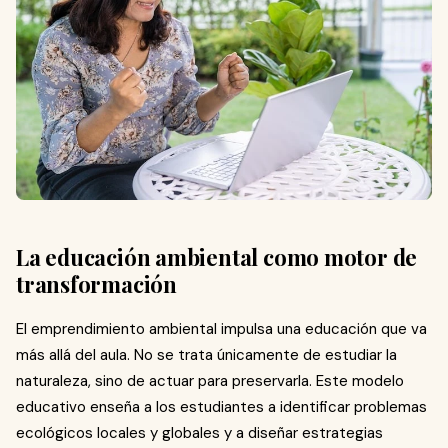
La educación ambiental como motor de
transformación
El emprendimiento ambiental impulsa una educación que va
más allá del aula. No se trata únicamente de estudiar la
naturaleza, sino de actuar para preservarla. Este modelo
educativo enseña a los estudiantes a identificar problemas
ecológicos locales y globales y a diseñar estrategias