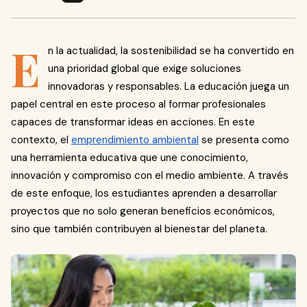
E
n la actualidad, la sostenibilidad se ha convertido en
una prioridad global que exige soluciones
innovadoras y responsables. La educación juega un
papel central en este proceso al formar profesionales
capaces de transformar ideas en acciones. En este
contexto, el
emprendimiento ambiental
se presenta como
una herramienta educativa que une conocimiento,
innovación y compromiso con el medio ambiente. A través
de este enfoque, los estudiantes aprenden a desarrollar
proyectos que no solo generan beneficios económicos,
sino que también contribuyen al bienestar del planeta.