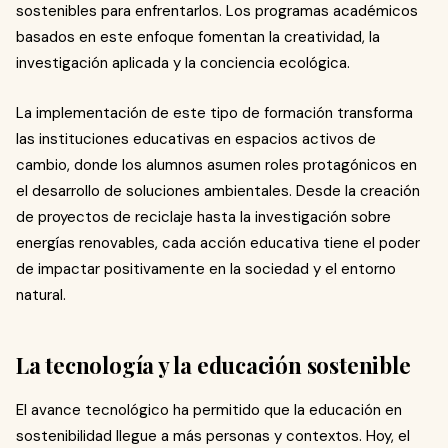
sostenibles para enfrentarlos. Los programas académicos
basados en este enfoque fomentan la creatividad, la
investigación aplicada y la conciencia ecológica.
La implementación de este tipo de formación transforma
las instituciones educativas en espacios activos de
cambio, donde los alumnos asumen roles protagónicos en
el desarrollo de soluciones ambientales. Desde la creación
de proyectos de reciclaje hasta la investigación sobre
energías renovables, cada acción educativa tiene el poder
de impactar positivamente en la sociedad y el entorno
natural.
La tecnología y la educación sostenible
El avance tecnológico ha permitido que la educación en
sostenibilidad llegue a más personas y contextos. Hoy, el