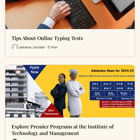
Tips About Online Typing Tests
Jeneva Jordan · 5 min
Explore Premier Programs at the Institute of
Technology and Management