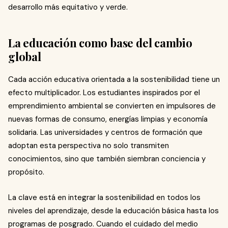
desarrollo más equitativo y verde.
La educación como base del cambio
global
Cada acción educativa orientada a la sostenibilidad tiene un
efecto multiplicador. Los estudiantes inspirados por el
emprendimiento ambiental se convierten en impulsores de
nuevas formas de consumo, energías limpias y economía
solidaria. Las universidades y centros de formación que
adoptan esta perspectiva no solo transmiten
conocimientos, sino que también siembran conciencia y
propósito.
La clave está en integrar la sostenibilidad en todos los
niveles del aprendizaje, desde la educación básica hasta los
programas de posgrado. Cuando el cuidado del medio