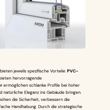
bieten jeweils spezifische Vorteile:
PVC-
 bieten hervorragende
r
ermöglichen schlanke Profile bei hoher
d natürliche Eleganz ins Gebäude bringen.
hen die Sicherheit, verbessern die
nfache Handhabung. Durch die strategische