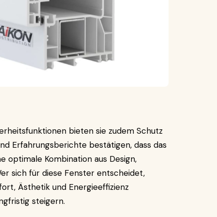
herheitsfunktionen bieten sie zudem Schutz
nd Erfahrungsberichte bestätigen, dass das
e optimale Kombination aus Design,
Wer sich für diese Fenster entscheidet,
fort, Ästhetik und Energieeffizienz
fristig steigern.