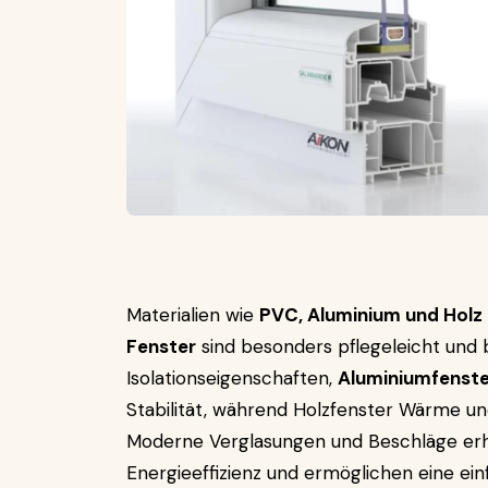
Materialien wie
PVC, Aluminium und Holz
Fenster
sind besonders pflegeleicht und
Isolationseigenschaften,
Aluminiumfenste
Stabilität, während Holzfenster Wärme un
Moderne Verglasungen und Beschläge erhö
Energieeffizienz und ermöglichen eine ei