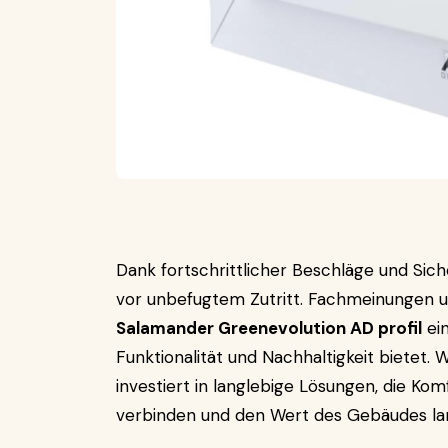
Dank fortschrittlicher Beschläge und Sic
vor unbefugtem Zutritt. Fachmeinungen u
Salamander Greenevolution AD profil
ein
Funktionalität und Nachhaltigkeit bietet. 
investiert in langlebige Lösungen, die Kom
verbinden und den Wert des Gebäudes lang