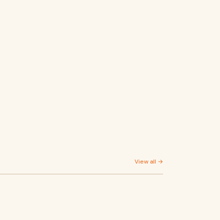
View all →