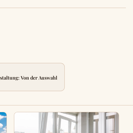
staltung: Von der Auswahl