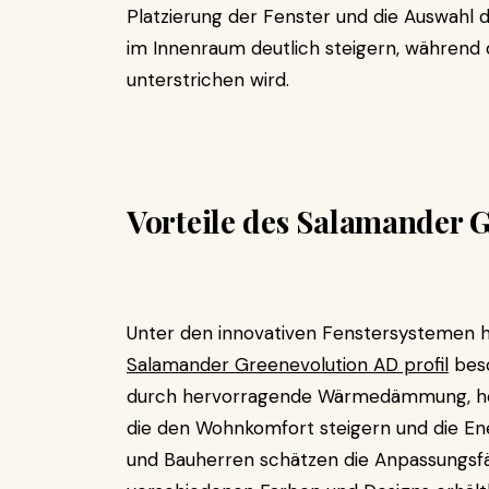
Platzierung der Fenster und die Auswahl d
im Innenraum deutlich steigern, während 
unterstrichen wird.
Vorteile des Salamander G
Unter den innovativen Fenstersystemen 
Salamander Greenevolution AD profil
beso
durch hervorragende Wärmedämmung, hohe 
die den Wohnkomfort steigern und die Ener
und Bauherren schätzen die Anpassungsfähi