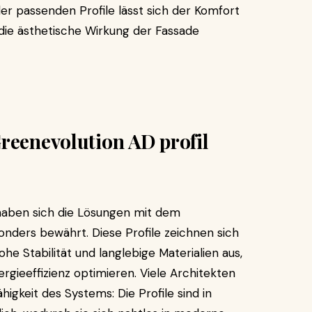
er passenden Profile lässt sich der Komfort
die ästhetische Wirkung der Fassade
reenevolution AD profil
haben sich die Lösungen mit dem
nders bewährt. Diese Profile zeichnen sich
Stabilität und langlebige Materialien aus,
gieeffizienz optimieren. Viele Architekten
gkeit des Systems: Die Profile sind in