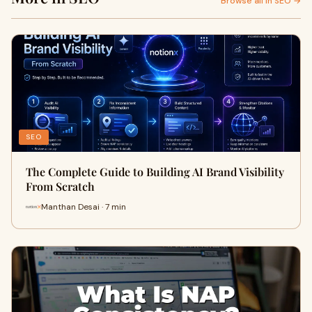
Browse all in SEO →
SEO
The Complete Guide to Building AI Brand Visibility
From Scratch
Manthan Desai · 7 min