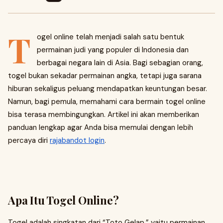
T
ogel online telah menjadi salah satu bentuk
permainan judi yang populer di Indonesia dan
berbagai negara lain di Asia. Bagi sebagian orang,
togel bukan sekadar permainan angka, tetapi juga sarana
hiburan sekaligus peluang mendapatkan keuntungan besar.
Namun, bagi pemula, memahami cara bermain togel online
bisa terasa membingungkan. Artikel ini akan memberikan
panduan lengkap agar Anda bisa memulai dengan lebih
percaya diri
rajabandot login
.
Apa Itu Togel Online?
Togel adalah singkatan dari “Toto Gelap,” yaitu permainan