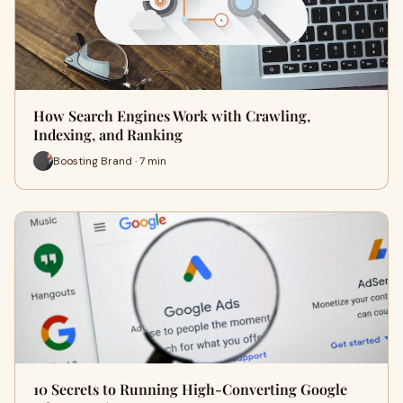
How Search Engines Work with Crawling,
Indexing, and Ranking
Boosting Brand · 7 min
10 Secrets to Running High-Converting Google