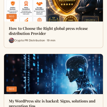
SEO
How to Choose the Right global press release
distribution Provider
Crypto PR Distribution · 19 min
SEO
My WordPress site is hacked: Signs, solutions and
prevention tips