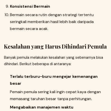
Konsistensi Bermain
Bermain secara rutin dengan strategi tertentu
seringkali memberikan hasil lebih baik daripada
bermain secara acak.
Kesalahan yang Harus Dihindari Pemula
Banyak pemula melakukan kesalahan yang sebenarnya bisa
dihindari. Berikut beberapa di antaranya:
Terlalu terburu-buru mengejar kemenangan
besar
Pemain pemula sering kali ingin cepat kaya dengan
memasang taruhan besar tanpa perhitungan.
Mengabaikan manajemen waktu