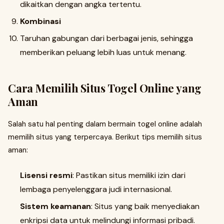
dikaitkan dengan angka tertentu.
Kombinasi
Taruhan gabungan dari berbagai jenis, sehingga
memberikan peluang lebih luas untuk menang.
Cara Memilih Situs Togel Online yang
Aman
Salah satu hal penting dalam bermain togel online adalah
memilih situs yang terpercaya. Berikut tips memilih situs
aman:
Lisensi resmi
: Pastikan situs memiliki izin dari
lembaga penyelenggara judi internasional.
Sistem keamanan
: Situs yang baik menyediakan
enkripsi data untuk melindungi informasi pribadi.