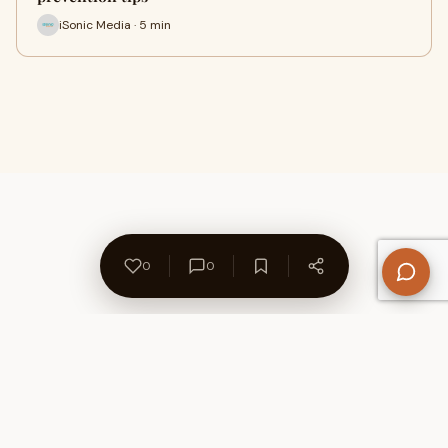
iSonic Media · 5 min
0
0
About Us
Contact
Privacy Policy
Refund Policy
Terms of Use
Disclaimers
Content Ownership
Help Center
Free SEO Tools
© 2026 WriteUpCafe. Built for writers & bloggers.