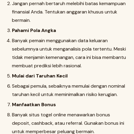
Jangan pernah bertaruh melebihi batas kemampuan
finansial Anda. Tentukan anggaran khusus untuk
bermain.
Pahami Pola Angka
Banyak pemain menggunakan data keluaran
sebelumnya untuk menganalisis pola tertentu. Meski
tidak menjamin kemenangan, cara ini bisa membantu
membuat prediksi lebih rasional.
Mulai dari Taruhan Kecil
Sebagai pemula, sebaiknya memulai dengan nominal
taruhan kecil untuk meminimalkan risiko kerugian.
Manfaatkan Bonus
Banyak situs togel online menawarkan bonus
deposit, cashback, atau referral. Gunakan bonus ini
untuk memperbesar peluang bermain.