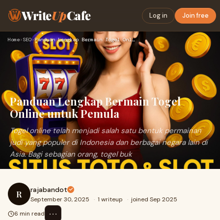
Write
Up
Cafe
Log in
Join free
Home
›
SEO
›
Panduan Lengkap Bermain Togel Online untuk Pemula
Panduan Lengkap Bermain Togel
Online untuk Pemula
Togel online telah menjadi salah satu bentuk permainan
judi yang populer di Indonesia dan berbagai negara lain di
Asia. Bagi sebagian orang, togel buk
rajabandot
R
September 30, 2025
·
1 writeup
·
joined Sep 2025
⋯
6 min read