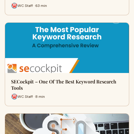
WC Staff · 63 min
SECockpit – One Of The Best Keyword Research
Tools
WC Staff · 8 min