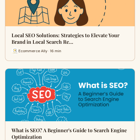
Local SEO Solutions: Strategies to Elevate Your
Brand in Local Search Re…
Ecommerce Ally · 16 min
What is SEO? A Beginner's Guide to Search Engine
Optimization