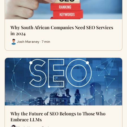
Why South African Companies Need SEO Services
in 2024
Josh Maraney · 7 min
Why the Future of SEO Belongs to Those Who
Embrace LLMs