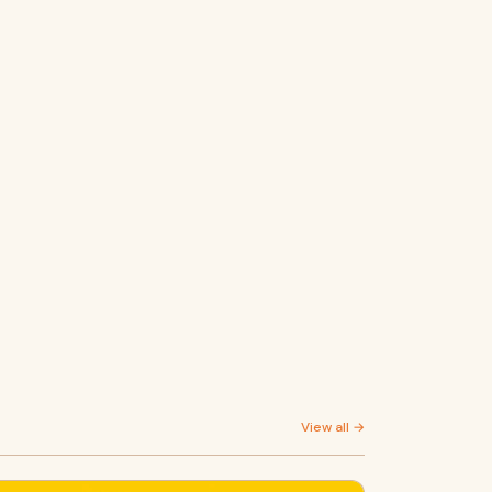
View all →