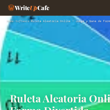
Write
Up
Cafe
Home
›
Software
›
Ruleta Aleatoria Online – Juega y Gana de Form
Ruleta Aleatoria Onl