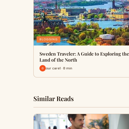
BLOGGING
Sweden Traveler: A Guide to Exploring the
Land of the North
our care1 · 8 min
Similar Reads