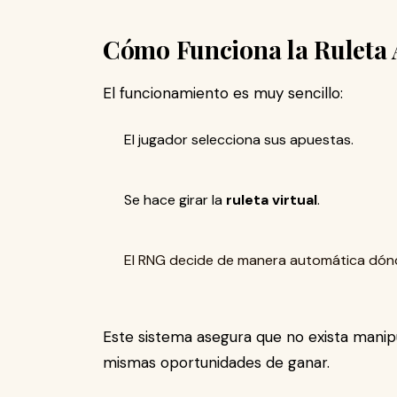
Cómo Funciona la Ruleta 
El funcionamiento es muy sencillo:
El jugador selecciona sus apuestas.
Se hace girar la
ruleta virtual
.
El RNG decide de manera automática dónd
Este sistema asegura que no exista manip
mismas oportunidades de ganar.