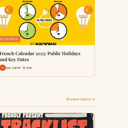
BLOGGING
French Calendar 2025: Public Holidays
and Key Dates
our care1 · 8 min
Browse topics →