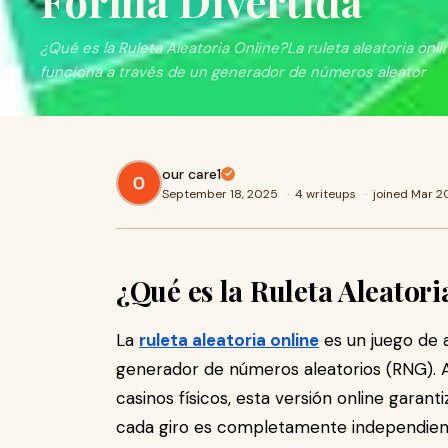
Forma Divertida
¿Qué es la Ruleta Aleatoria Online?La ruleta aleatoria onli
funciona a través de un generador de números aleator
our care1
September 18, 2025
·
4 writeups
·
joined Mar 
¿Qué es la Ruleta Aleatori
La
ruleta aleatoria online
es un juego de a
generador de números aleatorios (RNG). A 
casinos físicos, esta versión online garant
cada giro es completamente independient