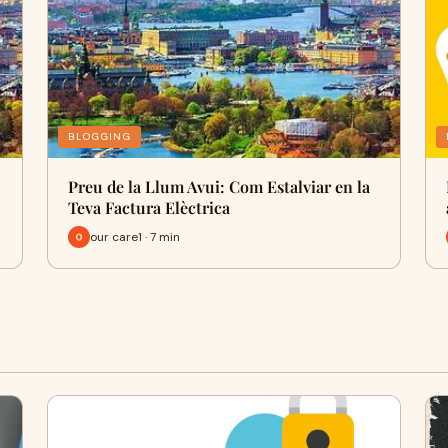
BLOGGING
Preu de la Llum Avui: Com Estalviar en la
Teva Factura Elèctrica
our care1 · 7 min