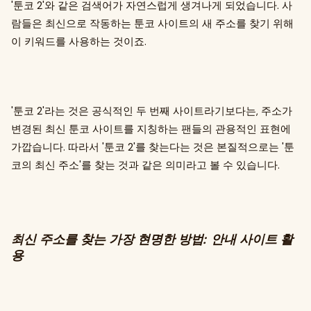
'툰코 2'와 같은 검색어가 자연스럽게 생겨나게 되었습니다. 사
람들은 최신으로 작동하는 툰코 사이트의 새 주소를 찾기 위해
이 키워드를 사용하는 것이죠.
'툰코 2'라는 것은 공식적인 두 번째 사이트라기보다는, 주소가
변경된 최신 툰코 사이트를 지칭하는 팬들의 관용적인 표현에
가깝습니다. 따라서 '툰코 2'를 찾는다는 것은 본질적으로는 '툰
코의 최신 주소'를 찾는 것과 같은 의미라고 볼 수 있습니다.
최신 주소를 찾는 가장 현명한 방법: 안내 사이트 활
용