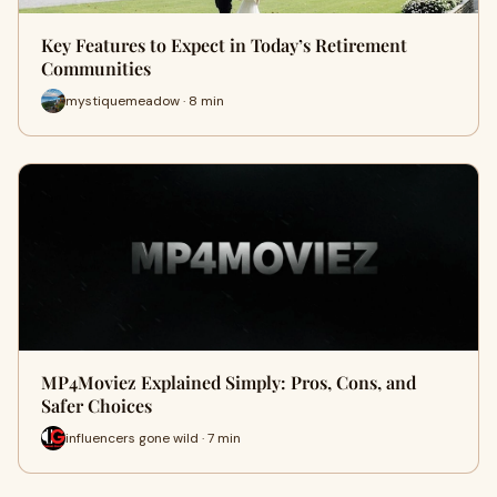
Key Features to Expect in Today’s Retirement
Communities
mystiquemeadow · 8 min
MP4Moviez Explained Simply: Pros, Cons, and
Safer Choices
influencers gone wild · 7 min