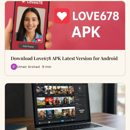
Download Love678 APK Latest Version for Android
Umair Arshad · 8 min