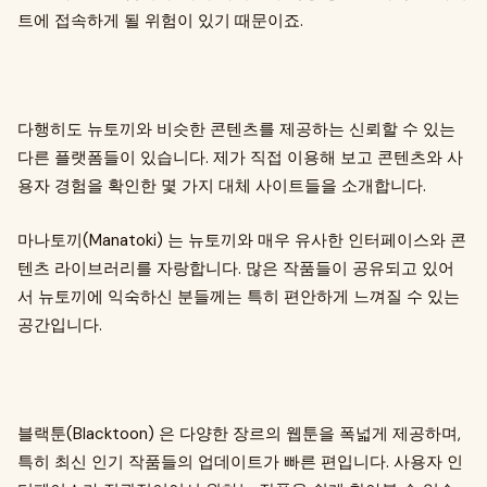
트에 접속하게 될 위험이 있기 때문이죠.
다행히도 뉴토끼와 비슷한 콘텐츠를 제공하는 신뢰할 수 있는
다른 플랫폼들이 있습니다. 제가 직접 이용해 보고 콘텐츠와 사
용자 경험을 확인한 몇 가지 대체 사이트들을 소개합니다.
마나토끼(Manatoki) 는 뉴토끼와 매우 유사한 인터페이스와 콘
텐츠 라이브러리를 자랑합니다. 많은 작품들이 공유되고 있어
서 뉴토끼에 익숙하신 분들께는 특히 편안하게 느껴질 수 있는
공간입니다.
블랙툰(Blacktoon) 은 다양한 장르의 웹툰을 폭넓게 제공하며,
특히 최신 인기 작품들의 업데이트가 빠른 편입니다. 사용자 인