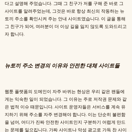
다고 설명해 주었습니다. 그때 그 친구가 저를 구해 준 바로 그
사이트를 알려주었는데, 그것은 바로 항상 최신의 작동하는 뉴
토끼 주소를 확인시켜 주는 안내 사이트였습니다. 이 글을 통해
그 친구가 되어, 여러분이 더 이상 길을 잃지 않도록 도와드리고
자 합니다.
뉴토끼 주소 변경의 이유와 안전한 대체 사이트들
웹툰 플랫폼의 도메인이 자주 바뀌는 현상은 우리 같은 팬들에
게는 익숙한 일이 되었습니다. 그 이유는 주로 저작권 문제와 같
은 법적 이슈 때문입니다. 사이트 운영자들은 서비스를 계속 유
지하기 위해 주소를 자주 변경해야 합니다. 이는 단순히 불편함
을 넘어, 어디가 진짜 안전한 사이트인지 구분하기 어렵게 만드
는 문제를 일으킵니다. 가짜 사이트나 악성 광고로 가득 찬 사이