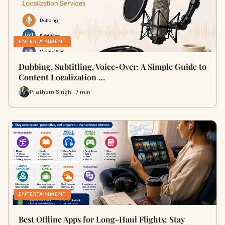
ENTERTAINMENT
Dubbing, Subtitling, Voice-Over: A Simple Guide to
Content Localization …
Pratham Singh · 7 min
ENTERTAINMENT
Best Offline Apps for Long-Haul Flights: Stay