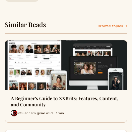
Similar Reads
Browse topics →
A Beginner’s Guide to XXBrits: Features, Content,
and Community
influencers gone wild · 7 min