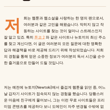
저
희는 웹툰과 웹소설을 사랑하는 한 명의 팬으로서,
여러분과 같은 고민을 해왔습니다. 막히지 않고 작
동하는 사이트를 찾는 것이 얼마나 스트레스인지
잘 알고 있죠. 특히
툰코 2
와 같은 사이트나 뉴토끼의 최신 주소
를 찾고 계신다면, 이 글은 여러분의 모든 질문에 대한 명확한
답과 해결책을 바로 제공해 드리기 위해 작성되었습니다. 저희
의 경험을 통해 얻은 소중한 정보가 여러분의 독서 시간을 순수
한 즐거움으로 만들어 드릴 것입니다.
저는 예전에 뉴토끼(Newtoki)에서 즐겁게 웹툰을 읽던 중, 어느
날 갑자기 사이트가 접속되지 않는 경험을 했습니다. 당황스러
운 마음에 친구에게 물어보니, 그는 이런 무료 사이트들은 프리
미엄 콘텐츠를 제공하다 보니 도메인이 자주 변경될 수밖에 없