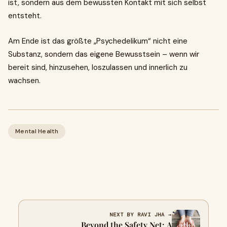
ist, sondern aus dem bewussten Kontakt mit sich selbst
entsteht.
Am Ende ist das größte „Psychedelikum“ nicht eine
Substanz, sondern das eigene Bewusstsein – wenn wir
bereit sind, hinzusehen, loszulassen und innerlich zu
wachsen.
Mental Health
NEXT BY RAVI JHA →
Beyond the Safety Net: A