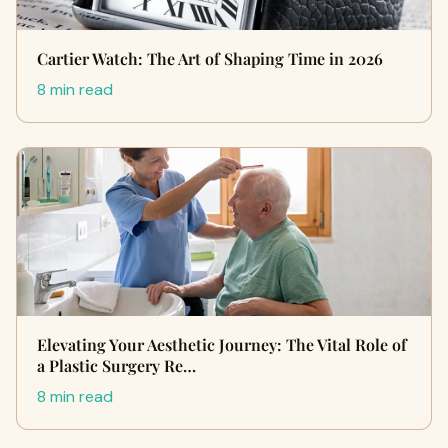
Cartier Watch: The Art of Shaping Time in 2026
8 min read
Elevating Your Aesthetic Journey: The Vital Role of
a Plastic Surgery Re…
8 min read