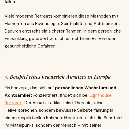
fallen.
Viele moderne Retreats kombinieren diese Methoden mit
Elementen aus Psychologie, Spiritualität und Achtsamkeit.
Dadurch entsteht ein sicherer Rahmen, in dem persönliche
Entwicklung gefördert wird, ohne rechtliche Risiken oder
gesundheitliche Gefahren.
5. Beispiel eines bewussten Ansatzes in Europa
Ein Konzept, das sich auf
persönliches Wachstum und
Achtsamkeit
konzentriert, findet sich bei
Lighthouse
Retreats
. Der Ansatz ist klar: keine Therapie, keine
Heilversprechen, sondern bewusste Selbsterfahrung in
einem respektvollen Rahmen. Hier steht nicht die Substanz
im Mittelpunkt, sondern der Mensch – mit seiner