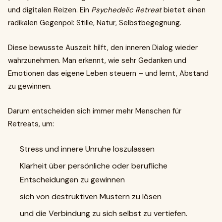
und digitalen Reizen. Ein
Psychedelic Retreat
bietet einen
radikalen Gegenpol: Stille, Natur, Selbstbegegnung.
Diese bewusste Auszeit hilft, den inneren Dialog wieder
wahrzunehmen. Man erkennt, wie sehr Gedanken und
Emotionen das eigene Leben steuern – und lernt, Abstand
zu gewinnen.
Darum entscheiden sich immer mehr Menschen für
Retreats, um:
Stress und innere Unruhe loszulassen
Klarheit über persönliche oder berufliche
Entscheidungen zu gewinnen
sich von destruktiven Mustern zu lösen
und die Verbindung zu sich selbst zu vertiefen.