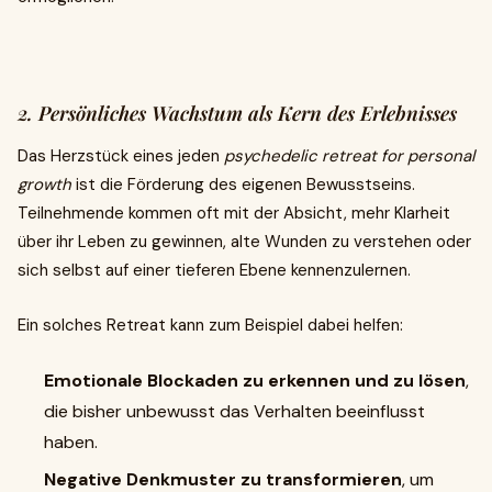
2. Persönliches Wachstum als Kern des Erlebnisses
Das Herzstück eines jeden
psychedelic retreat for personal
growth
ist die Förderung des eigenen Bewusstseins.
Teilnehmende kommen oft mit der Absicht, mehr Klarheit
über ihr Leben zu gewinnen, alte Wunden zu verstehen oder
sich selbst auf einer tieferen Ebene kennenzulernen.
Ein solches Retreat kann zum Beispiel dabei helfen:
Emotionale Blockaden zu erkennen und zu lösen
,
die bisher unbewusst das Verhalten beeinflusst
haben.
Negative Denkmuster zu transformieren
, um