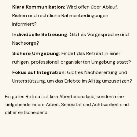
Klare Kommunikation:
Wird offen über Ablauf,
Risiken und rechtliche Rahmenbedingungen
informiert?
Individuelle Betreuung:
Gibt es Vorgespräche und
Nachsorge?
Sichere Umgebung:
Findet das Retreat in einer
ruhigen, professionell organisierten Umgebung statt?
Fokus auf Integration:
Gibt es Nachbereitung und
Unterstützung, um das Erlebte im Alltag umzusetzen?
Ein gutes Retreat ist kein Abenteuerurlaub, sondern eine
tiefgehende innere Arbeit. Seriosität und Achtsamkeit sind
daher entscheidend.