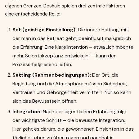
eigenen Grenzen. Deshalb spielen drei zentrale Faktoren
eine entscheidende Rolle:
Set (geistige Einstellung):
Die innere Haltung, mit
der man in das Retreat geht, beeinflusst maßgeblich
die Erfahrung. Eine klare Intention – etwa „Ich möchte
mehr Selbstakzeptanz entwickeln“ – kann den
Prozess tiefgreifend leiten.
Setting (Rahmenbedingungen):
Der Ort, die
Begleitung und die Atmosphäre müssen Sicherheit,
Vertrauen und Geborgenheit vermitteln. Nur so kann
sich das Bewusstsein öffnen.
Integration:
Nach der eigentlichen Erfahrung folgt
der wichtigste Schritt – die bewusste Integration.
Hier geht es darum, die gewonnenen Einsichten in das
tägliche Leben zu übertragen und nachhaltig