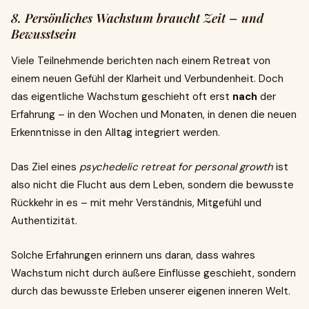
8. Persönliches Wachstum braucht Zeit – und
Bewusstsein
Viele Teilnehmende berichten nach einem Retreat von
einem neuen Gefühl der Klarheit und Verbundenheit. Doch
das eigentliche Wachstum geschieht oft erst
nach
der
Erfahrung – in den Wochen und Monaten, in denen die neuen
Erkenntnisse in den Alltag integriert werden.
Das Ziel eines
psychedelic retreat for personal growth
ist
also nicht die Flucht aus dem Leben, sondern die bewusste
Rückkehr in es – mit mehr Verständnis, Mitgefühl und
Authentizität.
Solche Erfahrungen erinnern uns daran, dass wahres
Wachstum nicht durch äußere Einflüsse geschieht, sondern
durch das bewusste Erleben unserer eigenen inneren Welt.