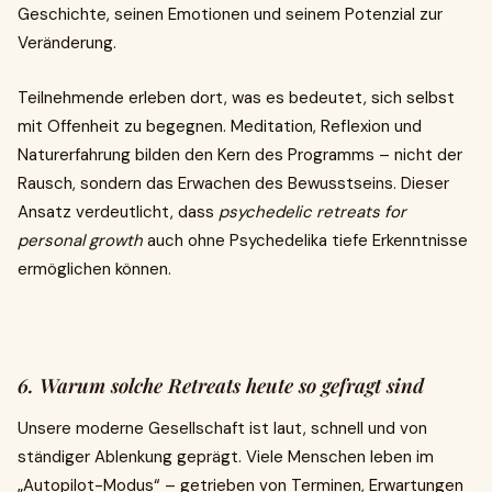
Geschichte, seinen Emotionen und seinem Potenzial zur
Veränderung.
Teilnehmende erleben dort, was es bedeutet, sich selbst
mit Offenheit zu begegnen. Meditation, Reflexion und
Naturerfahrung bilden den Kern des Programms – nicht der
Rausch, sondern das Erwachen des Bewusstseins. Dieser
Ansatz verdeutlicht, dass
psychedelic retreats for
personal growth
auch ohne Psychedelika tiefe Erkenntnisse
ermöglichen können.
6. Warum solche Retreats heute so gefragt sind
Unsere moderne Gesellschaft ist laut, schnell und von
ständiger Ablenkung geprägt. Viele Menschen leben im
„Autopilot-Modus“ – getrieben von Terminen, Erwartungen