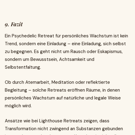
9. Fazit
Ein Psychedelic Retreat für persönliches Wachstum ist kein
Trend, sondern eine Einladung – eine Einladung, sich selbst
zu begegnen. Es geht nicht um Rausch oder Eskapismus,
sondern um Bewusstsein, Achtsamkeit und
Selbstentfaltung.
Ob durch Atemarbeit, Meditation oder reflektierte
Begleitung – solche Retreats eröffnen Räume, in denen
persönliches Wachstum auf natürliche und legale Weise
möglich wird.
Ansätze wie bei Lighthouse Retreats zeigen, dass
Transformation nicht zwingend an Substanzen gebunden