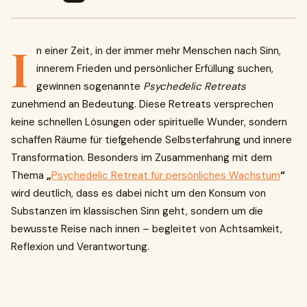
I
n einer Zeit, in der immer mehr Menschen nach Sinn,
innerem Frieden und persönlicher Erfüllung suchen,
gewinnen sogenannte
Psychedelic Retreats
zunehmend an Bedeutung. Diese Retreats versprechen
keine schnellen Lösungen oder spirituelle Wunder, sondern
schaffen Räume für tiefgehende Selbsterfahrung und innere
Transformation. Besonders im Zusammenhang mit dem
Thema
„
Psychedelic Retreat für persönliches Wachstum
“
wird deutlich, dass es dabei nicht um den Konsum von
Substanzen im klassischen Sinn geht, sondern um die
bewusste Reise nach innen – begleitet von Achtsamkeit,
Reflexion und Verantwortung.