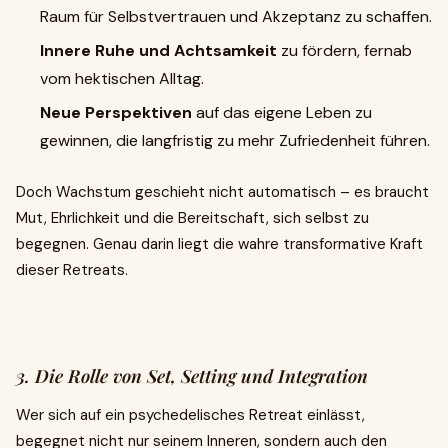
Raum für Selbstvertrauen und Akzeptanz zu schaffen.
Innere Ruhe und Achtsamkeit
zu fördern, fernab
vom hektischen Alltag.
Neue Perspektiven
auf das eigene Leben zu
gewinnen, die langfristig zu mehr Zufriedenheit führen.
Doch Wachstum geschieht nicht automatisch – es braucht
Mut, Ehrlichkeit und die Bereitschaft, sich selbst zu
begegnen. Genau darin liegt die wahre transformative Kraft
dieser Retreats.
3. Die Rolle von Set, Setting und Integration
Wer sich auf ein psychedelisches Retreat einlässt,
begegnet nicht nur seinem Inneren, sondern auch den