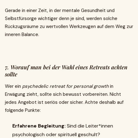
Gerade in einer Zeit, in der mentale Gesundheit und
Selbstfürsorge wichtiger denn je sind, werden solche
Rückzugsräume zu wertvollen Werkzeugen auf dem Weg zur
inneren Balance.
7. Worauf man bei der Wahl eines Retreats achten
sollte
Wer ein
psychedelic retreat for personal growth
in
Erwägung zieht, sollte sich bewusst vorbereiten. Nicht
jedes Angebot ist seriös oder sicher. Achte deshalb auf
folgende Punkte:
Erfahrene Begleitung:
Sind die Leiter*innen
psychologisch oder spirituell geschult?