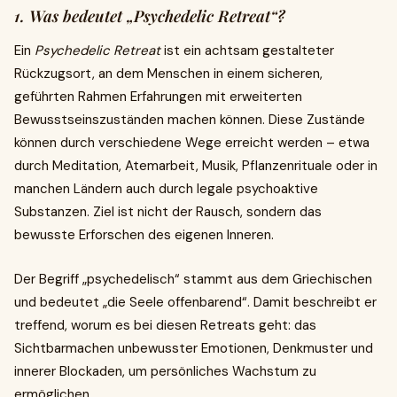
1. Was bedeutet „Psychedelic Retreat“?
Ein
Psychedelic Retreat
ist ein achtsam gestalteter
Rückzugsort, an dem Menschen in einem sicheren,
geführten Rahmen Erfahrungen mit erweiterten
Bewusstseinszuständen machen können. Diese Zustände
können durch verschiedene Wege erreicht werden – etwa
durch Meditation, Atemarbeit, Musik, Pflanzenrituale oder in
manchen Ländern auch durch legale psychoaktive
Substanzen. Ziel ist nicht der Rausch, sondern das
bewusste Erforschen des eigenen Inneren.
Der Begriff „psychedelisch“ stammt aus dem Griechischen
und bedeutet „die Seele offenbarend“. Damit beschreibt er
treffend, worum es bei diesen Retreats geht: das
Sichtbarmachen unbewusster Emotionen, Denkmuster und
innerer Blockaden, um persönliches Wachstum zu
ermöglichen.