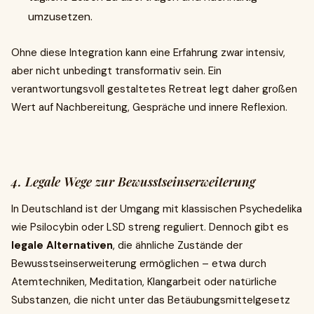
umzusetzen.
Ohne diese Integration kann eine Erfahrung zwar intensiv,
aber nicht unbedingt transformativ sein. Ein
verantwortungsvoll gestaltetes Retreat legt daher großen
Wert auf Nachbereitung, Gespräche und innere Reflexion.
4. Legale Wege zur Bewusstseinserweiterung
In Deutschland ist der Umgang mit klassischen Psychedelika
wie Psilocybin oder LSD streng reguliert. Dennoch gibt es
legale Alternativen
, die ähnliche Zustände der
Bewusstseinserweiterung ermöglichen – etwa durch
Atemtechniken, Meditation, Klangarbeit oder natürliche
Substanzen, die nicht unter das Betäubungsmittelgesetz