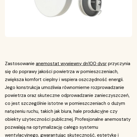
Zastosowanie
anemostat wywiewny dn100 dvsr
przyczynia
się do poprawy jakości powietrza w pomieszczeniach,
zwiększa komfort cieplny i wspiera oszczędność energii.
Jego konstrukcja umożliwia równomierne rozprowadzanie
powietrza oraz skuteczne odprowadzanie zanieczyszczeń,
co jest szczególnie istotne w pomieszczeniach o dużym
natężeniu ruchu, takich jak biura, hale produkcyjne czy
obiekty użyteczności publicznej. Profesjonalne anemostaty
pozwalają na optymalizację całego systemu
wentylacyjnego, gwarantując skuteczność, estetykę i