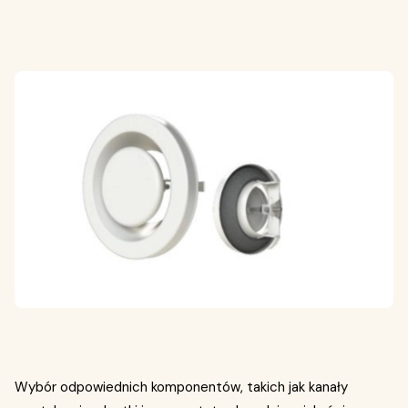
Wybór odpowiednich komponentów, takich jak kanały