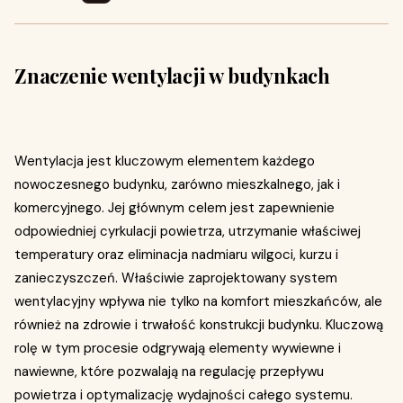
Znaczenie wentylacji w budynkach
Wentylacja jest kluczowym elementem każdego
nowoczesnego budynku, zarówno mieszkalnego, jak i
komercyjnego. Jej głównym celem jest zapewnienie
odpowiedniej cyrkulacji powietrza, utrzymanie właściwej
temperatury oraz eliminacja nadmiaru wilgoci, kurzu i
zanieczyszczeń. Właściwie zaprojektowany system
wentylacyjny wpływa nie tylko na komfort mieszkańców, ale
również na zdrowie i trwałość konstrukcji budynku. Kluczową
rolę w tym procesie odgrywają elementy wywiewne i
nawiewne, które pozwalają na regulację przepływu
powietrza i optymalizację wydajności całego systemu.