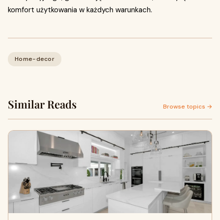
komfort użytkowania w każdych warunkach.
Home-decor
Similar Reads
Browse topics →