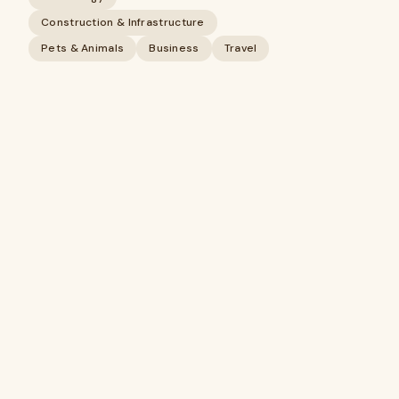
Construction & Infrastructure
Pets & Animals
Business
Travel