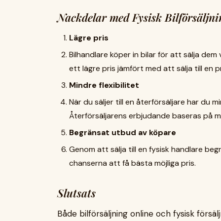
Nackdelar med Fysisk Bilförsäljni
Lägre pris
Bilhandlare köper in bilar för att sälja dem
ett lägre pris jämfört med att sälja till en 
Mindre flexibilitet
När du säljer till en återförsäljare har du 
Återförsäljarens erbjudande baseras på 
Begränsat utbud av köpare
Genom att sälja till en fysisk handlare begr
chanserna att få bästa möjliga pris.
Slutsats
Både bilförsäljning online och fysisk försä