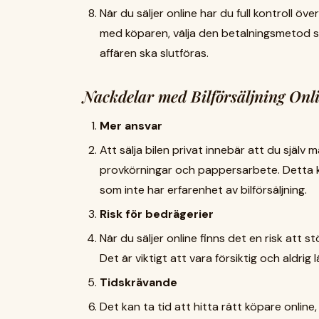
När du säljer online har du full kontroll öv
med köparen, välja den betalningsmetod 
affären ska slutföras.
Nackdelar med Bilförsäljning Onl
Mer ansvar
Att sälja bilen privat innebär att du själv
provkörningar och pappersarbete. Detta 
som inte har erfarenhet av bilförsäljning.
Risk för bedrägerier
När du säljer online finns det en risk att 
Det är viktigt att vara försiktig och aldrig
Tidskrävande
Det kan ta tid att hitta rätt köpare online