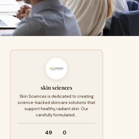
skin sciences
Skin Sciences is dedicated to creating
science-backed skincare solutions that
support healthy, radiant skin. Our
carefully formulated…
49
0